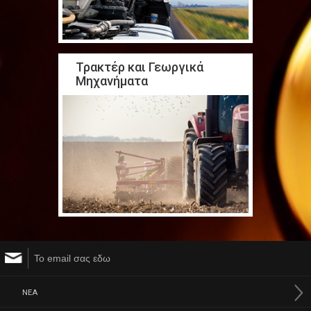
Τρακτέρ και Γεωργικά
Μηχανήματα