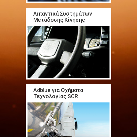
Λιπαντικά Συστημάτων
Μετάδοσης Κίνησης
Adblue για Οχήματα
Τεχνολογίας SCR