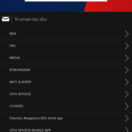
ΝΕΑ
FAQ