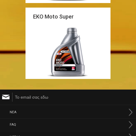
EKO Moto Super