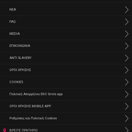
ΝΕΑ
FAQ
MEDIA
ΕΠΙΚΟΙΝΩΝΙΑ
ANTI SLAVERY
ΟΡΟΙ ΧΡΗΣΗΣ