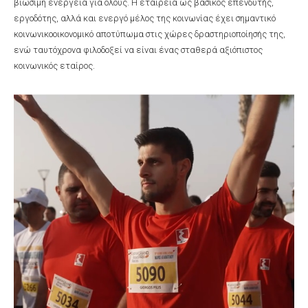
βιώσιμη ενέργεια για όλους. Η εταιρεία ως βασικός επενδυτής,
εργοδότης, αλλά και ενεργό μέλος της κοινωνίας έχει σημαντικό
κοινωνικοοικονομικό αποτύπωμα στις χώρες δραστηριοποίησής της,
ενώ ταυτόχρονα φιλοδοξεί να είναι ένας σταθερά αξιόπιστος
κοινωνικός εταίρος.