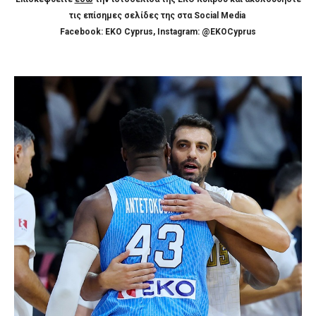
τις επίσημες σελίδες της στα Social Media
Facebook: EKO Cyprus, Instagram: @EKOCyprus