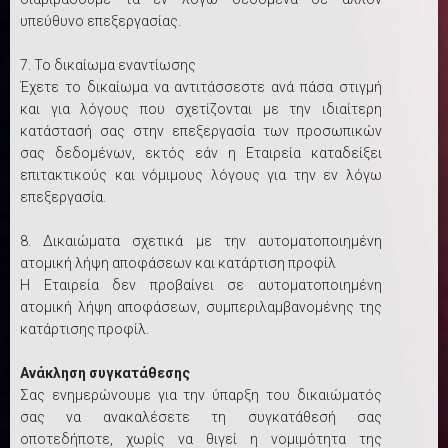
υπεύθυνο επεξεργασίας.
7. Το δικαίωμα εναντίωσης
Έχετε το δικαίωμα να αντιτάσσεστε ανά πάσα στιγμή
και για λόγους που σχετίζονται με την ιδιαίτερη
κατάστασή σας στην επεξεργασία των προσωπικών
σας δεδομένων, εκτός εάν η Εταιρεία καταδείξει
επιτακτικούς και νόμιμους λόγους για την εν λόγω
επεξεργασία.
8. Δικαιώματα σχετικά με την αυτοματοποιημένη
ατομική λήψη αποφάσεων και κατάρτιση προφίλ
Η Εταιρεία δεν προβαίνει σε αυτοματοποιημένη
ατομική λήψη αποφάσεων, συμπεριλαμβανομένης της
κατάρτισης προφίλ.
Ανάκληση συγκατάθεσης
Σας ενημερώνουμε για την ύπαρξη του δικαιώματός
σας να ανακαλέσετε τη συγκατάθεσή σας
οποτεδήποτε, χωρίς να θιγεί η νομιμότητα της