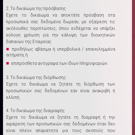
2. Το δικαίωμα της πρόσβασης
Έχετε το δικαίωμα να αποκτάτε πρόσβαση στα
προσωπικά σας δεδομένα δωρεάν, με εξαίρεση τις
ακόλουθες περιπτώσεις, όπου ενδέχεται να υπάρξει
εύλογη χρέωση για την κάλυψη των διοικητικών
δαπανών της Εταιρείας
προδήλως αβάσιμα ή υπερβολικά / επανειλημμένα
αιτήματα, ή
επιπρόσθετα αντίγραφα των ίδιων πληροφοριών.
3. Το δικαίωμα της διόρθωσης
Έχετε το δικαίωμα να ζητάτε τη διόρθωση των
προσωπικών σας δεδομένων εάν είναι ανακριβή ή
ελλιπή.
4. Το δικαίωμα της διαγραφής
Έχετε το δικαίωμα να ζητάτε τη διαγραφή ή την
αφαίρεση των προσωπικών σας δεδομένων όταν δεν
είναι πλέον απαραίτητα για τους σκοπούς που