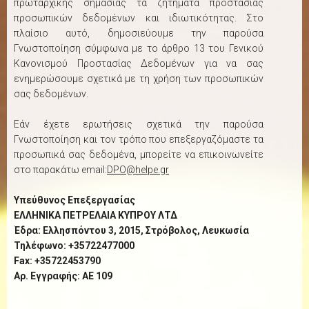
πρωταρχικής σημασίας τα ζητήματα προστασίας
προσωπικών δεδομένων και ιδιωτικότητας. Στο
πλαίσιο αυτό, δημοσιεύουμε την παρούσα
Γνωστοποίηση σύμφωνα με το άρθρο 13 του Γενικού
Κανονισμού Προστασίας Δεδομένων για να σας
ενημερώσουμε σχετικά με τη χρήση των προσωπικών
σας δεδομένων.
Εάν έχετε ερωτήσεις σχετικά την παρούσα
Γνωστοποίηση και τον τρόπο που επεξεργαζόμαστε τα
προσωπικά σας δεδομένα, μπορείτε να επικοινωνείτε
στο παρακάτω email:
DPO@helpe.gr
Υπεύθυνος Επεξεργασίας
ΕΛΛΗΝΙΚΑ ΠΕΤΡΕΛΑΙΑ ΚΥΠΡΟΥ ΛΤΔ
Έδρα: Ελλησπόντου 3, 2015, Στρόβολος, Λευκωσία
Τηλέφωνο: +35722477000
Fax: +35722453790
Αρ. Εγγραφής: AE 109