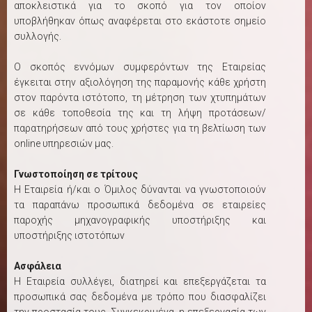
αποκλειστικά για το σκοπό για τον οποίον
υποβλήθηκαν όπως αναφέρεται στο εκάστοτε σημείο
συλλογής.
Ο σκοπός εννόμων συμφερόντων της Εταιρείας
έγκειται στην αξιολόγηση της παραμονής κάθε χρήστη
στον παρόντα ιστότοπο, τη μέτρηση των χτυπημάτων
σε κάθε τοποθεσία της και τη λήψη προτάσεων/
παρατηρήσεων από τους χρήστες για τη βελτίωση των
online υπηρεσιών μας.
Γνωστοποίηση σε τρίτους
Η Εταιρεία ή/και ο Όμιλος δύνανται να γνωστοποιούν
τα παραπάνω προσωπικά δεδομένα σε εταιρείες
παροχής μηχανογραφικής υποστήριξης και
υποστήριξης ιστοτόπων
Ασφάλεια
Η Εταιρεία συλλέγει, διατηρεί και επεξεργάζεται τα
προσωπικά σας δεδομένα με τρόπο που διασφαλίζει