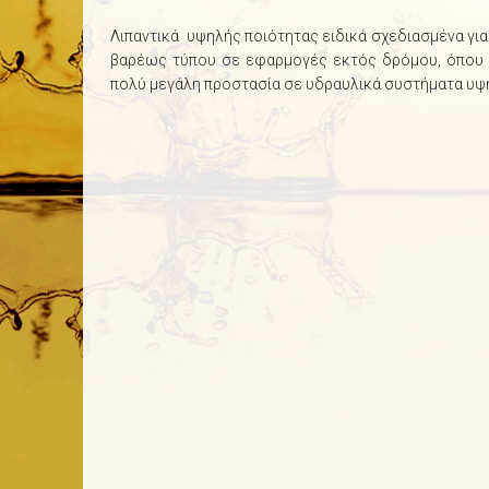
Λιπαντικά υψηλής ποιότητας ειδικά σχεδιασμένα γι
βαρέως τύπου σε εφαρμογές εκτός δρόμου, όπου α
πολύ μεγάλη προστασία σε υδραυλικά συστήματα υψ