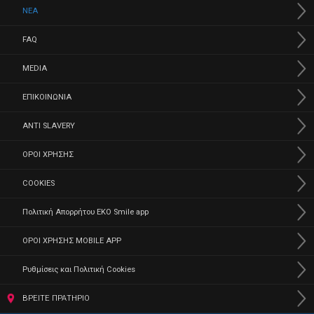
ΝΕΑ
FAQ