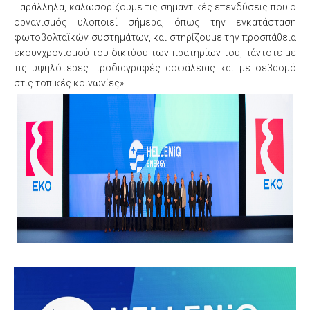
Παράλληλα, καλωσορίζουμε τις σημαντικές επενδύσεις που ο
οργανισμός υλοποιεί σήμερα, όπως την εγκατάσταση
φωτοβολταϊκών συστημάτων, και στηρίζουμε την προσπάθεια
εκσυγχρονισμού του δικτύου των πρατηρίων του, πάντοτε με
τις υψηλότερες προδιαγραφές ασφάλειας και με σεβασμό
στις τοπικές κοινωνίες».